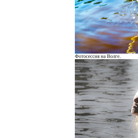
Фотосессия на Волге.