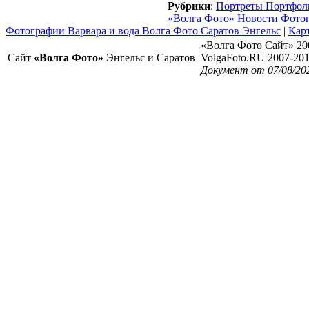
Рубрики
:
Портреты Портфол
«Волга Фото» Новости Фото
Фотографии Варвара и вода Волга Фото Саратов Энгельс
|
Карт
«Волга Фото Сайт» 20
Сайт
«Волга Фото»
Энгельс и Саратов
VolgaFoto.RU 2007-20
Документ от 07/08/20