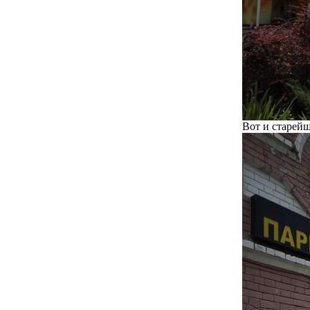
Вот и старейш