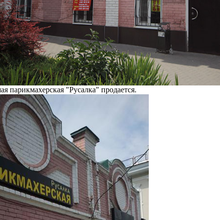
ая парикмахерская "Русалка" продается.