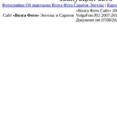
Фотографии Об эвакуации Волга Фото Саратов Энгельс
|
Карта
«Волга Фото Сайт» 20
Сайт
«Волга Фото»
Энгельс и Саратов
VolgaFoto.RU 2007-20
Документ от 07/08/20