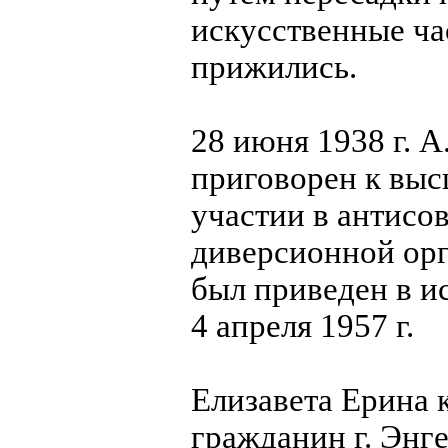
искусственные ча
прижились.
28 июня 1938 г. А
приговорен к выс
участии в антисо
диверсионной орг
был приведен в и
4 апреля 1957 г.
Елизавета Eрина 
гражданин г. Энге