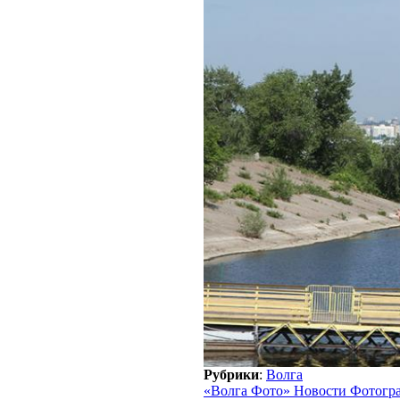
Рубрики
:
Волга
«Волга Фото» Новости Фотогр