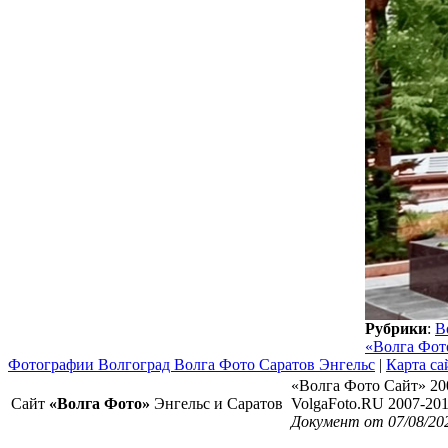
Рубрики
:
В
«Волга Фот
Фотографии Волгоград Волга Фото Саратов Энгельс
|
Карта са
«Волга Фото Сайт» 20
Сайт
«Волга Фото»
Энгельс и Саратов
VolgaFoto.RU 2007-20
Документ от 07/08/20