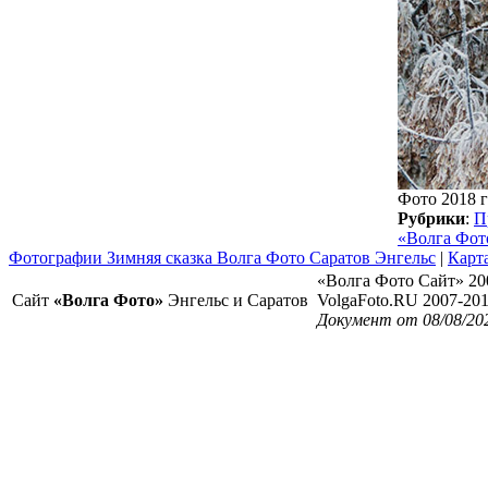
Фото 2018 г
Рубрики
:
П
«Волга Фот
Фотографии Зимняя сказка Волга Фото Саратов Энгельс
|
Карта
«Волга Фото Сайт» 20
Сайт
«Волга Фото»
Энгельс и Саратов
VolgaFoto.RU 2007-20
Документ от 08/08/20