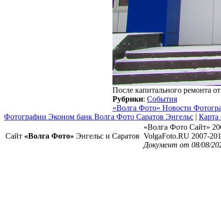
После капитального ремонта от
Рубрики
:
События
«Волга Фото» Новости Фотогр
Фотографии Эконом банк Волга Фото Саратов Энгельс
|
Карта 
«Волга Фото Сайт» 20
Сайт
«Волга Фото»
Энгельс и Саратов
VolgaFoto.RU 2007-20
Документ от 08/08/20