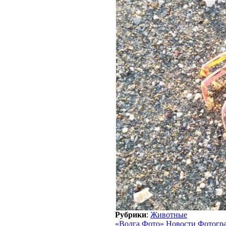
Рубрики
:
Животные
«Волга Фото» Новости Фотогр