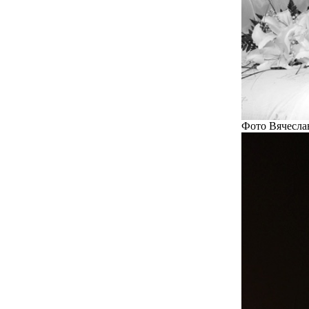
Фото Вячесла