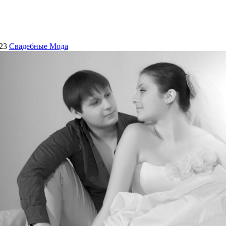
23
Свадебные Мода