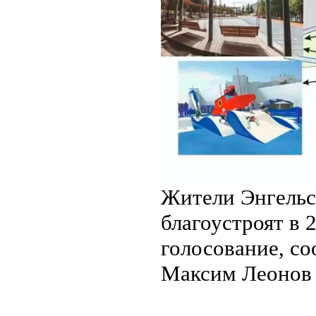
Жители Энгельс
благоустроят в 
голосование, со
Максим Леонов 