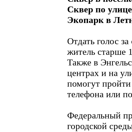
Сквер по улице
Экопарк в Летн
Отдать голос за
житель старше 1
Также в Энгель
центрах и на ул
помогут пройти
телефона или по
Федеральный п
городской среды