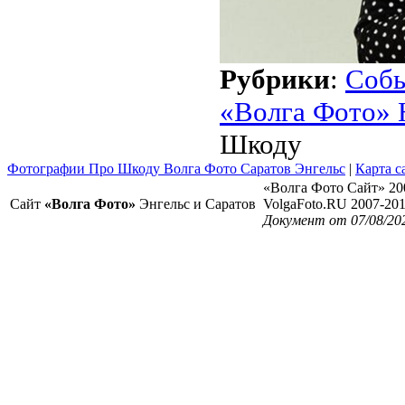
Рубрики
:
Соб
«Волга Фото» 
Шкоду
Фотографии Про Шкоду Волга Фото Саратов Энгельс
|
Карта с
«Волга Фото Сайт» 20
Сайт
«Волга Фото»
Энгельс и Саратов
VolgaFoto.RU 2007-20
Документ от 07/08/20