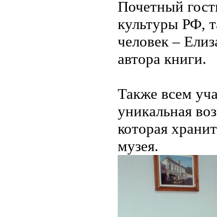
Почетный гост
культуры РФ, 
человек – Елиз
автора книги.
Также всем уч
уникальная воз
которая хранит
музея.