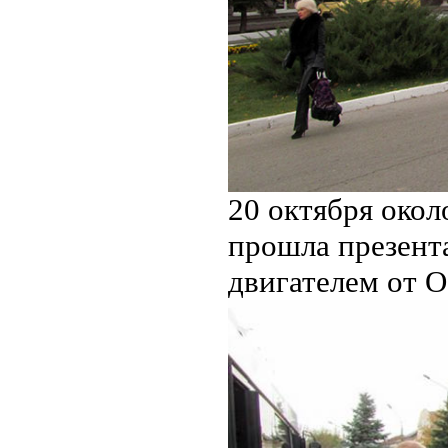
20 октября око
прошла презент
двигателем от 