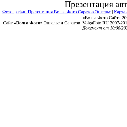
Презентация ав
Фотографии Презентация Волга Фото Саратов Энгельс
|
Карта 
«Волга Фото Сайт» 20
Сайт
«Волга Фото»
Энгельс и Саратов
VolgaFoto.RU 2007-20
Документ от 10/08/20