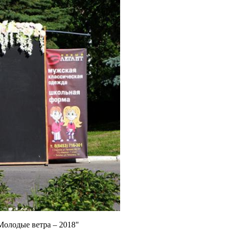
Молодые ветра – 2018"