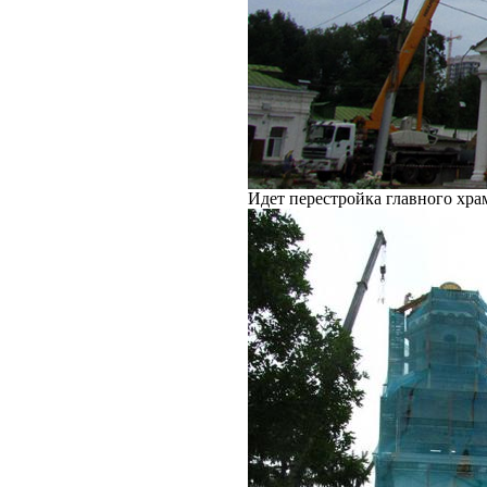
Идет перестройка главного хра