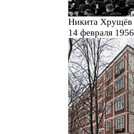
Никита Хрущёв 
14 февраля 1956