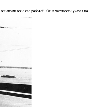
знакомился с его работой. Он в частности указал на