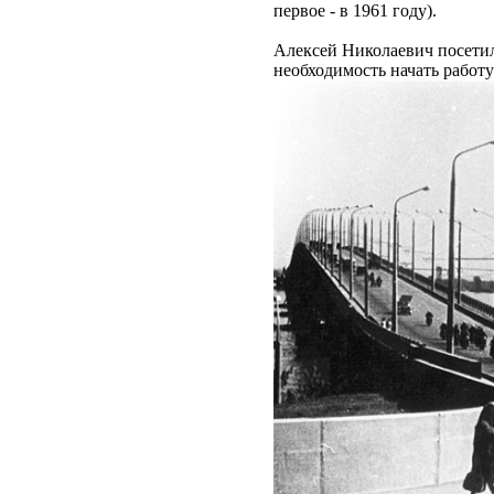
первое - в 1961 году).
Алексей Николаевич посетил 
необходимость начать работ