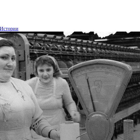
 Истории