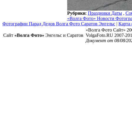
Рубрики
:
Праздники Даты
,
Со
«Волга Фото» Новости Фотогр
Фотографии Парад Дедов Волга Фото Саратов Энгельс
|
Карта 
«Волга Фото Сайт» 20
Сайт
«Волга Фото»
Энгельс и Саратов
VolgaFoto.RU 2007-20
Документ от 08/08/20