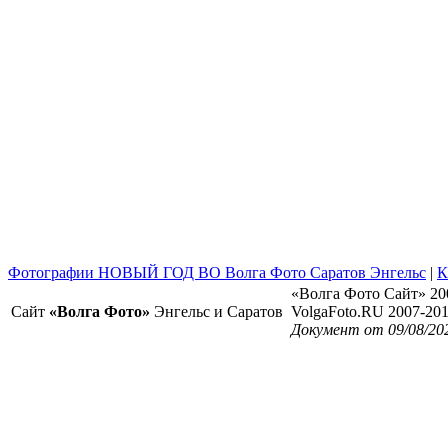
Фотографии НОВЫЙ ГОД ВО Волга Фото Саратов Энгельс
|
К
«Волга Фото Сайт» 20
Сайт
«Волга Фото»
Энгельс и Саратов
VolgaFoto.RU 2007-20
Документ от 09/08/20