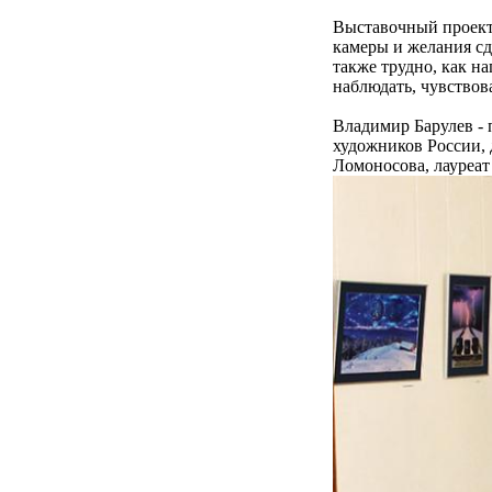
Выставочный проект 
камеры и желания сд
также трудно, как н
наблюдать, чувствов
Владимир Барулев - 
художников России, 
Ломоносова, лауреат