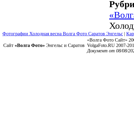
Рубр
«Волг
Холод
Фотографии Холодная весна Волга Фото Саратов Энгельс
|
Кар
«Волга Фото Сайт» 20
Сайт
«Волга Фото»
Энгельс и Саратов
VolgaFoto.RU 2007-20
Документ от 08/08/20