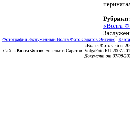
перината
Рубрики
«Волга Ф
Заслужен
Фотографии Заслуженный Волга Фото Саратов Энгельс
|
Карта
«Волга Фото Сайт» 20
Сайт
«Волга Фото»
Энгельс и Саратов
VolgaFoto.RU 2007-20
Документ от 07/08/20