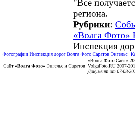
"Все получаетс
региона.
Рубрики
:
Соб
«Волга Фото» 
Инспекция дор
Фотографии Инспекция дорог Волга Фото Саратов Энгельс
|
К
«Волга Фото Сайт» 20
Сайт
«Волга Фото»
Энгельс и Саратов
VolgaFoto.RU 2007-20
Документ от 07/08/20