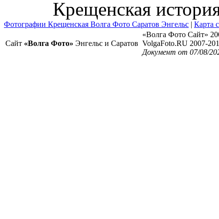
Крещенская истори
Фотографии Крещенская Волга Фото Саратов Энгельс
|
Карта 
«Волга Фото Сайт» 20
Сайт
«Волга Фото»
Энгельс и Саратов
VolgaFoto.RU 2007-20
Документ от 07/08/20