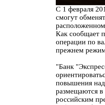
С 1 февраля 20
смогут обменят
расположенном
Как сообщает п
операции по ва
прежнем режиме
"Банк "Экспрес
ориентироватьс
повышения над
размещаются в 
российским пре