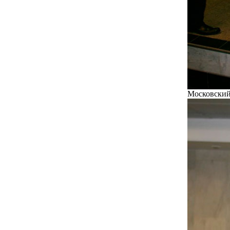
Московский 