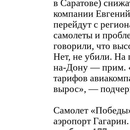
в Саратове) снижа
компании Евгений
перейдут с регио
самолеты и пробле
говорили, что вы
Нет, не убили. На
на-Дону — прим. 
тарифов авиакомп
вырос», — подчер
Самолет «Победы»
аэропорт Гагарин.