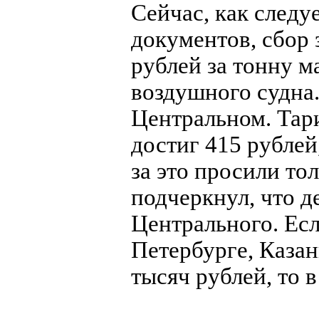
Сейчас, как следу
документов, сбор 
рублей за тонну 
воздушного судна.
Центральном. Тар
достиг 415 рублей
за это просили то
подчеркнул, что д
Центрального. Есл
Петербурге, Казан
тысяч рублей, то 