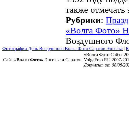
также отмечать
Рубрики
:
Празд
«Волга Фото» Н
Воздушного Фло
Фотографии День Воздушного Волга Фото Саратов Энгельс
|
К
«Волга Фото Сайт» 20
Сайт
«Волга Фото»
Энгельс и Саратов
VolgaFoto.RU 2007-20
Документ от 08/08/20