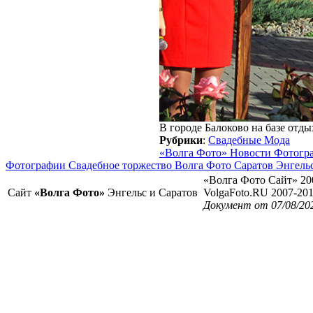
В городе Балоково на базе отды
Рубрики
:
Свадебные Мода
«Волга Фото» Новости Фотогр
Фотографии Свадебное торжество Волга Фото Саратов Энгель
«Волга Фото Сайт» 20
Сайт
«Волга Фото»
Энгельс и Саратов
VolgaFoto.RU 2007-20
Документ от 07/08/20