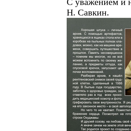
С уважением и 
Н. Савкин.