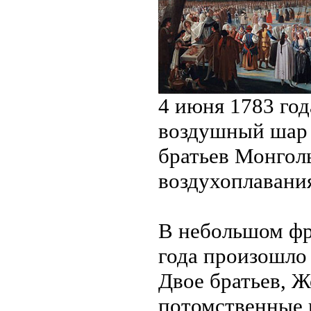
4 июня 1783 год
воздушный шар 
братьев Монгол
воздухоплавани
В небольшом фр
года произошло 
Двое братьев, 
потомственные 