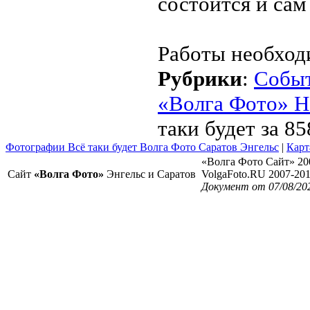
состоится и сам
Работы необходи
Рубрики
:
Собы
«Волга Фото» Н
таки будет за 8
Фотографии Всё таки будет Волга Фото Саратов Энгельс
|
Карт
«Волга Фото Сайт» 20
Сайт
«Волга Фото»
Энгельс и Саратов
VolgaFoto.RU 2007-20
Документ от 07/08/20