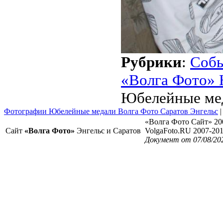
Рубрики
:
Соб
«Волга Фото» 
Юбелейные ме
Фотографии Юбелейные медали Волга Фото Саратов Энгельс
«Волга Фото Сайт» 20
Сайт
«Волга Фото»
Энгельс и Саратов
VolgaFoto.RU 2007-20
Документ от 07/08/20