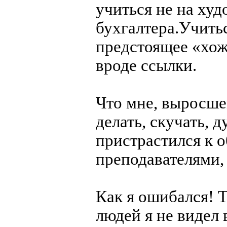
учиться не на худ
бухгалтера.Учить
предстоящее «хож
вроде ссылки.
Что мне, выросше
делать, скучать, 
пристрастился к 
преподавателями,
Как я ошибался! 
людей я не видел 