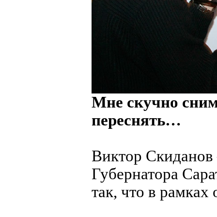
Мне скучно снима
переснять…
Виктор Скиданов 
Губернатора Сара
так, что в рамках