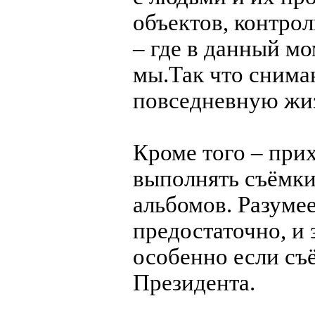
объектов, контро
– где в данный мо
мы.Так что снимаю
повседневную жиз
Кроме того – прих
выполнять съёмки
альбомов. Разумее
предостаточно, и 
особенно если съ
Президента.