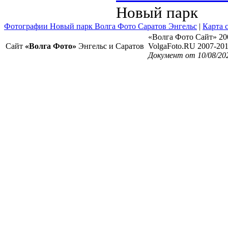
Новый парк
Фотографии Новый парк Волга Фото Саратов Энгельс
|
Карта 
«Волга Фото Сайт» 20
Сайт
«Волга Фото»
Энгельс и Саратов
VolgaFoto.RU 2007-20
Документ от 10/08/20