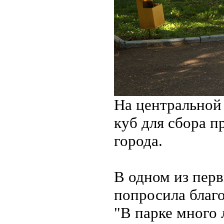
На центральной
куб для сбора 
города.
В одном из пер
попросила благо
"В парке много 