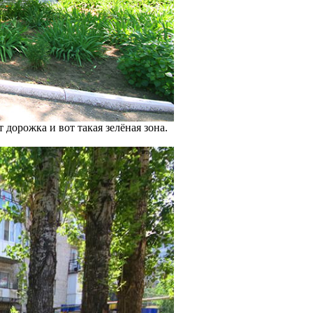
дорожка и вот такая зелёная зона.