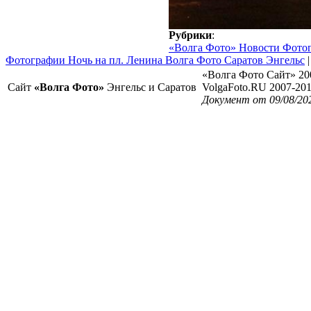
Рубрики
:
«Волга Фото» Новости Фото
Фотографии Ночь на пл. Ленина Волга Фото Саратов Энгельс
«Волга Фото Сайт» 20
Сайт
«Волга Фото»
Энгельс и Саратов
VolgaFoto.RU 2007-20
Документ от 09/08/20