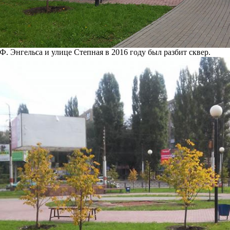
Ф. Энгельса и улице Степная в 2016 году был разбит сквер.