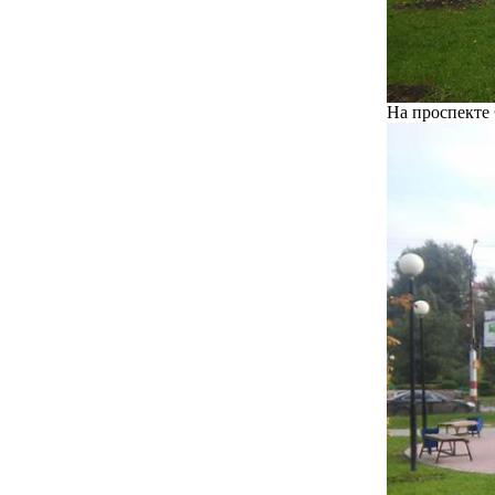
На проспекте 