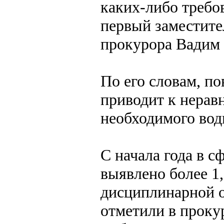
каких-либо требов
первый заместите
прокурора Вадим 
По его словам, по
приводит к нерав
необходимого водн
С начала года в 
выявлено более 1
дисциплинарной о
отметили в проку