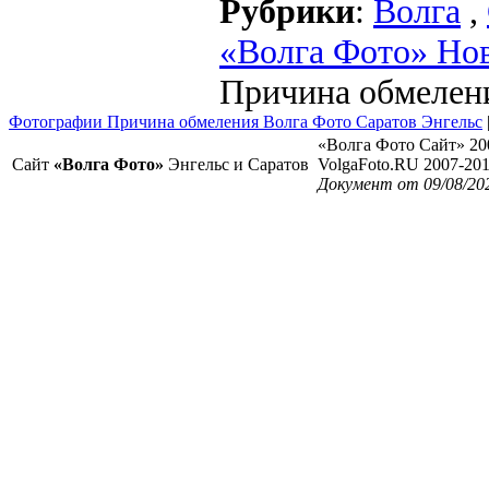
Рубрики
:
Волга
,
«Волга Фото» Но
Причина обмелен
Фотографии Причина обмеления Волга Фото Саратов Энгельс
«Волга Фото Сайт» 20
Сайт
«Волга Фото»
Энгельс и Саратов
VolgaFoto.RU 2007-20
Документ от 09/08/20