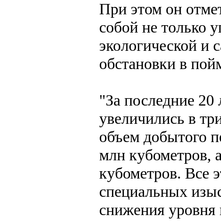
При этом он отме
собой не только у
экологической и 
обстановки в пой
"За последние 20
увеличились в тр
объем добытого пе
млн кубометров, 
кубометров. Все э
специальных изыс
снижения уровня 