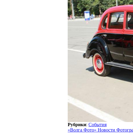
Рубрики
:
События
«Волга Фото» Новости Фотогр