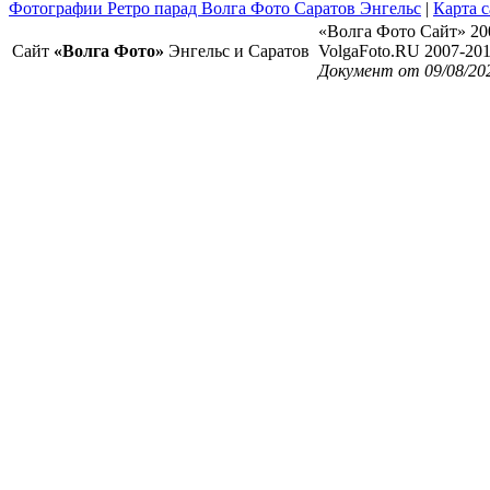
Фотографии Ретро парад Волга Фото Саратов Энгельс
|
Карта с
«Волга Фото Сайт» 20
Сайт
«Волга Фото»
Энгельс и Саратов
VolgaFoto.RU 2007-20
Документ от 09/08/20