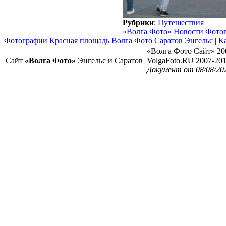
Рубрики
:
Путешествия
«Волга Фото» Новости Фото
Фотографии Красная площадь Волга Фото Саратов Энгельс
|
Ка
«Волга Фото Сайт» 20
Сайт
«Волга Фото»
Энгельс и Саратов
VolgaFoto.RU 2007-20
Документ от 08/08/20