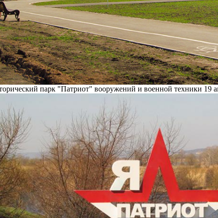
торический парк "Патриот" вооружений и военной техники 19 ап