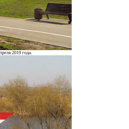
реля 2019 года.