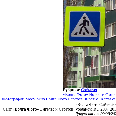
Рубрики
:
События
«Волга Фото» Новости Фото
Фотографии Моем окна Волга Фото Саратов Энгельс
|
Карта са
«Волга Фото Сайт» 20
Сайт
«Волга Фото»
Энгельс и Саратов
VolgaFoto.RU 2007-20
Документ от 09/08/20