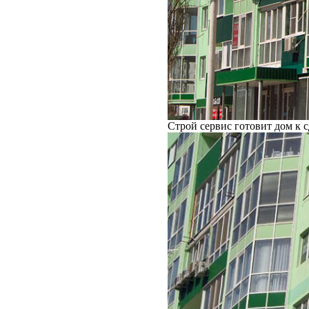
Строй сервис готовит дом к с