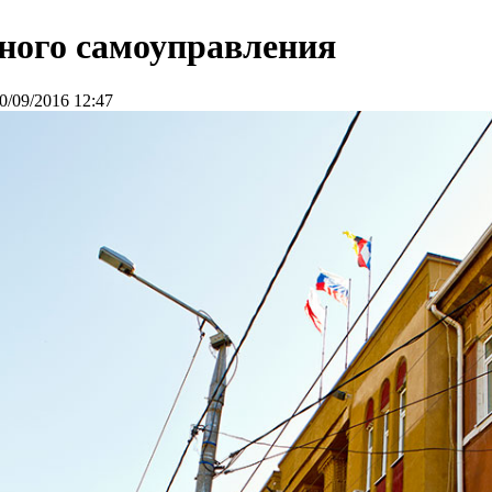
ного самоуправления
0/09/2016 12:47