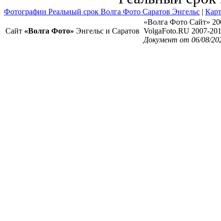
Фотографии Реальный срок Волга Фото Саратов Энгельс
|
Карт
«Волга Фото Сайт» 20
Сайт
«Волга Фото»
Энгельс и Саратов
VolgaFoto.RU 2007-20
Документ от 06/08/20