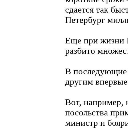
сдается так быс
Петербург милл
Еще при жизни 
разбито множест
В последующие 
другим впервые
Вот, например, 
посольства прим
министр и бояр