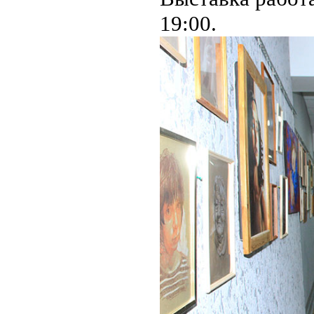
19:00.