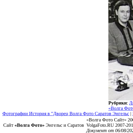
Рубрики
:
Л
«Волга Фот
Фотографии История в "Дворец Волга Фото Саратов Энгельс
|
«Волга Фото Сайт» 20
Сайт
«Волга Фото»
Энгельс и Саратов
VolgaFoto.RU 2007-20
Документ от 06/08/202