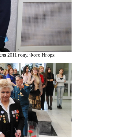
еля 2011 году. Фото Игоря