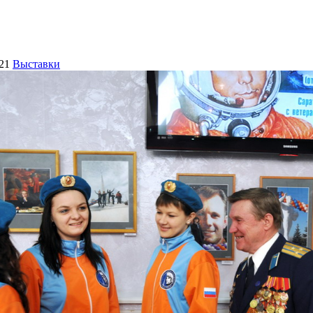
21
Выставки