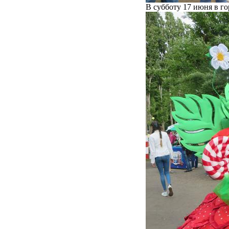
В субботу 17 июня в г