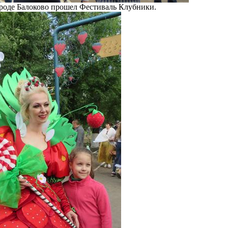
ороде Балоково прошел Фестиваль Клубники.